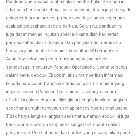
Panduan Operasional Usaha dalam bentuk buku. Panduan ini
tidak saja berfungsi sebagai buku panduan, tetapi juga menjadi
dokumentasi dari proses-proses yang baku untuk keperluan
evaluasi perusahaan secara berkala. Selain itu, panduan ini
juga dapat menjadi rujukan apabila dikemudian hari terjadi
permasalahan dalam bekerja. Dari pengalaman membantu
berbagai jenis usaha franchise, konsultan FAI (Franchise
Academy Indonesia) merumuskan sebagian proses
standarisasi menyusun Panduan Operasional Usaha tersebut
dalam bentuk ebook. Ebook ini akan memberikan informasi
kepada para calon franchisor ataupun para franchisor yang
ingin menyusun Panduan Operasional Usahanya secara
efektif. Di dalam ebook ini dilengkapi dengan langkah-langkah
sederhana untuk menyusun setiap proses operasional usaha.
Tidak hanya langkah-langkah sederhana, namun ebook ini juga
berisi contoh-contoh yang akan sangat membantu dalam
penyusunan. Pembahasan dan contoh yang disampaikan pada