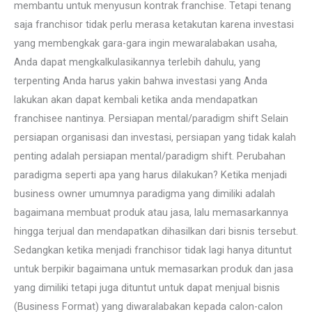
membantu untuk menyusun kontrak franchise. Tetapi tenang
saja franchisor tidak perlu merasa ketakutan karena investasi
yang membengkak gara-gara ingin mewaralabakan usaha,
Anda dapat mengkalkulasikannya terlebih dahulu, yang
terpenting Anda harus yakin bahwa investasi yang Anda
lakukan akan dapat kembali ketika anda mendapatkan
franchisee nantinya. Persiapan mental/paradigm shift Selain
persiapan organisasi dan investasi, persiapan yang tidak kalah
penting adalah persiapan mental/paradigm shift. Perubahan
paradigma seperti apa yang harus dilakukan? Ketika menjadi
business owner umumnya paradigma yang dimiliki adalah
bagaimana membuat produk atau jasa, lalu memasarkannya
hingga terjual dan mendapatkan dihasilkan dari bisnis tersebut.
Sedangkan ketika menjadi franchisor tidak lagi hanya dituntut
untuk berpikir bagaimana untuk memasarkan produk dan jasa
yang dimiliki tetapi juga dituntut untuk dapat menjual bisnis
(Business Format) yang diwaralabakan kepada calon-calon