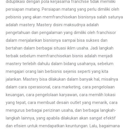
diduplikasi dengan pola kerjasama franchise tidak memiliki
persiapan matang. Persiapan matang yang perlu dimiliki oleh
pebisnis yang akan memfranchisekan bisnisnya salah satunya
adalah mastery. Mastery disini maksudnya adalah
pengetahuan dan pengalaman yang dimiliki oleh franchisor
dalam menjalankan bisnisnya sampai bisa sukses dan
bertahan dalam berbagai situasi iklim usaha. Jadi langkah
terbaik sebelum memfranchisekan bisnis adalah menjadi
mastery terlebih dahulu dalam bidang usahanya, sebelum
mengajari orang lain berbisnis sejenis seperti yang kita
jalankan. Mastery bisa dilakukan dalam banyak hal, misalnya
dalam cara operasional, cara marketing, cara pengelolaan
keuangan, cara pengelolaan karyawan, cara memilih lokasi
yang tepat, cara membuat desain outlet yang menarik, cara
mengurus berbagai perizinan usaha, dan berbagai langkah-
langkah lainnya, yang apabila dilakukan akan sangat efektif
dan efisien untuk mendapatkan keuntungan. Lalu, bagaimana