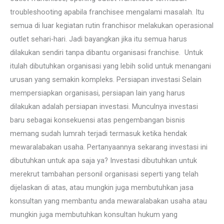
troubleshooting apabila franchisee mengalami masalah. Itu
semua di luar kegiatan rutin franchisor melakukan operasional
outlet sehari-hari. Jadi bayangkan jika itu semua harus
dilakukan sendiri tanpa dibantu organisasi franchise. Untuk
itulah dibutuhkan organisasi yang lebih solid untuk menangani
urusan yang semakin kompleks. Persiapan investasi Selain
mempersiapkan organisasi, persiapan lain yang harus
dilakukan adalah persiapan investasi. Munculnya investasi
baru sebagai konsekuensi atas pengembangan bisnis
memang sudah lumrah terjadi termasuk ketika hendak
mewaralabakan usaha. Pertanyaannya sekarang investasi ini
dibutuhkan untuk apa saja ya? Investasi dibutuhkan untuk
merekrut tambahan personil organisasi seperti yang telah
dijelaskan di atas, atau mungkin juga membutuhkan jasa
konsultan yang membantu anda mewaralabakan usaha atau
mungkin juga membutuhkan konsultan hukum yang