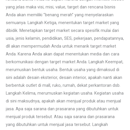
yang jelas maka visi, misi, value, target dan rencana bisnis
Anda akan memiliki ”benang merah” yang menyelaraskan
semuanya. Langkah Ketiga, menentukan target market yang
dibidik. Menetapkan target market secara spesifik mulai dari
usia, jenis kelamin, pendidikan, SES, pekerjaan, pendapatannya,
dll akan mempermudah Anda untuk menarik target market
Anda. Karena Anda akan dapat menentukan media dan cara
berkomunikasi dengan target market Anda. Langkah Keempat,
merumuskan bentuk usaha. Bentuk usaha yang dimaksud di
sini adalah desain eksterior, desain interior, apakah nanti akan
berbentuk outlet di mall, ruko, rumah, dekat perkantoran dsb.
Langkah Kelima, merumuskan kegiatan usaha. Kegiatan usaha
di sini maksudnya, apakah akan menjual produk atau menjual
jasa. Apa saja sarana dan prasarana yang dibutuhkan untuk
menjual produk tersebut. Atau saja sarana dan prasarana
yang dibutuhkan untuk menjual jasa tersebut. Langkah