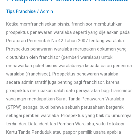
Tips Franchise
/
Admin
Ketika memfranchisekan bisnis, franchisor membutuhkan
prospektus penawaran waralaba seperti yang dijelaskan pada
Peraturan Pemerintah No.42 Tahun 2007 tentang waralaba.
Prospektus penawaran waralaba merupakan dokumen yang
dibutuhkan oleh franchisor (pemberi waralaba) untuk
menawarkan paket bisnis waralabanya kepada calon penerima
waralaba (franchisee). Prospektus penawaran waralaba
secara administratif juga penting bagi franchisor, karena
prospektus merupakan salah satu persyaratan bagi franchisor
yang ingin mendapatkan Surat Tanda Penawaran Waralaba
(STPW) sebagai bukti bahwa sebuah perusahaan bergerak
sebagai pemberi waralaba. Prospektus yang baik itu umumnya
terdiri dari: Data identitas Pemberi Waralaba, yaitu fotokopi
Kartu Tanda Penduduk atau paspor pemilik usaha apabila