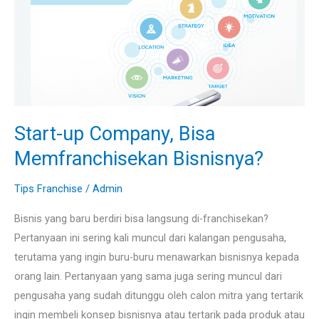
Bisa
Memfranchisekan
Bisnisnya?
Start-up Company, Bisa
Memfranchisekan Bisnisnya?
Tips Franchise
/
Admin
Bisnis yang baru berdiri bisa langsung di-franchisekan?
Pertanyaan ini sering kali muncul dari kalangan pengusaha,
terutama yang ingin buru-buru menawarkan bisnisnya kepada
orang lain. Pertanyaan yang sama juga sering muncul dari
pengusaha yang sudah ditunggu oleh calon mitra yang tertarik
ingin membeli konsep bisnisnya atau tertarik pada produk atau