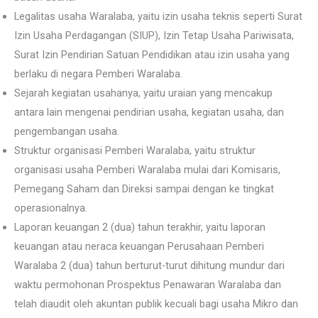
Legalitas usaha Waralaba, yaitu izin usaha teknis seperti Surat
Izin Usaha Perdagangan (SIUP), Izin Tetap Usaha Pariwisata,
Surat Izin Pendirian Satuan Pendidikan atau izin usaha yang
berlaku di negara Pemberi Waralaba.
Sejarah kegiatan usahanya, yaitu uraian yang mencakup
antara lain mengenai pendirian usaha, kegiatan usaha, dan
pengembangan usaha.
Struktur organisasi Pemberi Waralaba, yaitu struktur
organisasi usaha Pemberi Waralaba mulai dari Komisaris,
Pemegang Saham dan Direksi sampai dengan ke tingkat
operasionalnya.
Laporan keuangan 2 (dua) tahun terakhir, yaitu laporan
keuangan atau neraca keuangan Perusahaan Pemberi
Waralaba 2 (dua) tahun berturut-turut dihitung mundur dari
waktu permohonan Prospektus Penawaran Waralaba dan
telah diaudit oleh akuntan publik kecuali bagi usaha Mikro dan