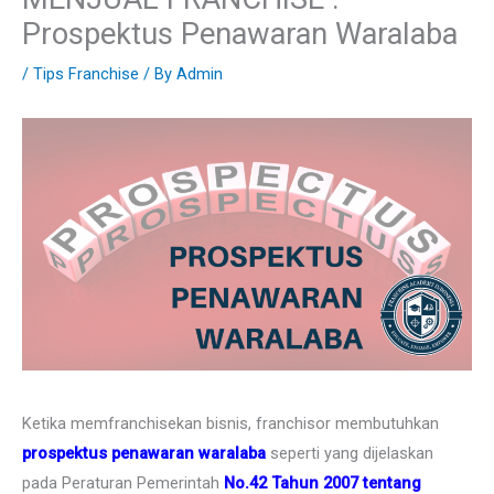
Prospektus Penawaran Waralaba
/
Tips Franchise
/ By
Admin
Ketika memfranchisekan bisnis, franchisor membutuhkan
prospektus penawaran waralaba
seperti yang dijelaskan
pada Peraturan Pemerintah
No.42 Tahun 2007 tentang