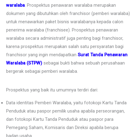
waralaba
. Prospektus penawaran waralaba merupakan
dokumen yang dibutuhkan oleh franchisor (pemberi waralaba)
untuk menawarkan paket bisnis waralabanya kepada calon
penerima waralaba (franchisee). Prospektus penawaran
waralaba secara administratif juga penting bagi franchisor,
karena prospektus merupakan salah satu persyaratan bagi
franchisor yang ingin mendapatkan
Surat Tanda Penawaran
Waralaba (STPW)
sebagai bukti bahwa sebuah perusahaan
bergerak sebagai pemberi waralaba.
Prospektus yang baik itu umumnya terdiri dari:
Data identitas Pemberi Waralaba, yaitu fotokopi Kartu Tanda
Penduduk atau paspor pemilik usaha apabila perseorangan,
dan fotokopi Kartu Tanda Penduduk atau paspor para
Pemegang Saham, Komisaris dan Direksi apabila berupa
badan usaha.