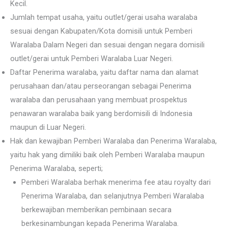
Kecil.
Jumlah tempat usaha, yaitu outlet/gerai usaha waralaba
sesuai dengan Kabupaten/Kota domisili untuk Pemberi
Waralaba Dalam Negeri dan sesuai dengan negara domisili
outlet/gerai untuk Pemberi Waralaba Luar Negeri.
Daftar Penerima waralaba, yaitu daftar nama dan alamat
perusahaan dan/atau perseorangan sebagai Penerima
waralaba dan perusahaan yang membuat prospektus
penawaran waralaba baik yang berdomisili di Indonesia
maupun di Luar Negeri.
Hak dan kewajiban Pemberi Waralaba dan Penerima Waralaba,
yaitu hak yang dimiliki baik oleh Pemberi Waralaba maupun
Penerima Waralaba, seperti;
Pemberi Waralaba berhak menerima fee atau royalty dari
Penerima Waralaba, dan selanjutnya Pemberi Waralaba
berkewajiban memberikan pembinaan secara
berkesinambungan kepada Penerima Waralaba.