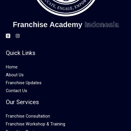
Quick Links
Home
About Us
Franchise Updates
Contact Us
Our Services
Franchise Consultation
Franchise Workshop & Training