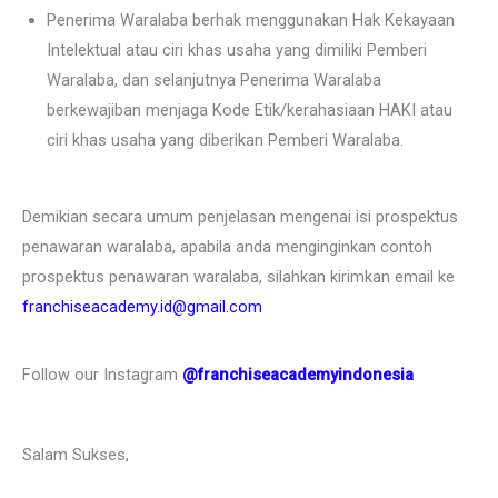
Penerima Waralaba berhak menggunakan Hak Kekayaan
Intelektual atau ciri khas usaha yang dimiliki Pemberi
Waralaba, dan selanjutnya Penerima Waralaba
berkewajiban menjaga Kode Etik/kerahasiaan HAKI atau
ciri khas usaha yang diberikan Pemberi Waralaba.
Demikian secara umum penjelasan mengenai isi prospektus
penawaran waralaba, apabila anda menginginkan contoh
prospektus penawaran waralaba, silahkan kirimkan email ke
franchiseacademy.id@gmail.com
Follow our Instagram
@franchiseacademyindonesia
Salam Sukses,