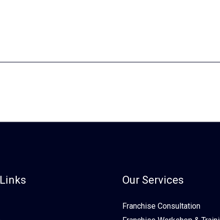
Links
Our Services
Franchise Consultation