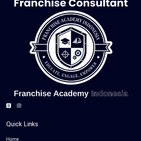
Quick Links
Home