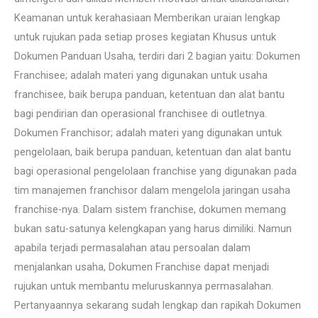
Keamanan untuk kerahasiaan Memberikan uraian lengkap
untuk rujukan pada setiap proses kegiatan Khusus untuk
Dokumen Panduan Usaha, terdiri dari 2 bagian yaitu: Dokumen
Franchisee; adalah materi yang digunakan untuk usaha
franchisee, baik berupa panduan, ketentuan dan alat bantu
bagi pendirian dan operasional franchisee di outletnya.
Dokumen Franchisor; adalah materi yang digunakan untuk
pengelolaan, baik berupa panduan, ketentuan dan alat bantu
bagi operasional pengelolaan franchise yang digunakan pada
tim manajemen franchisor dalam mengelola jaringan usaha
franchise-nya. Dalam sistem franchise, dokumen memang
bukan satu-satunya kelengkapan yang harus dimiliki. Namun
apabila terjadi permasalahan atau persoalan dalam
menjalankan usaha, Dokumen Franchise dapat menjadi
rujukan untuk membantu meluruskannya permasalahan.
Pertanyaannya sekarang sudah lengkap dan rapikah Dokumen