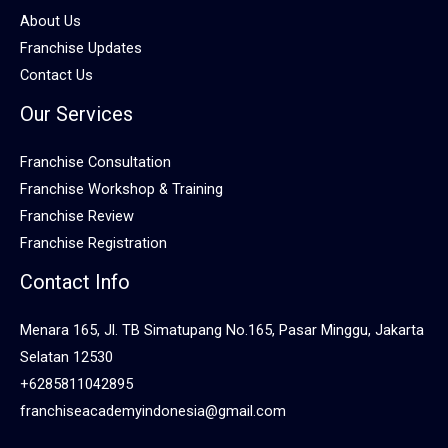
About Us
Franchise Updates
Contact Us
Our Services
Franchise Consultation
Franchise Workshop & Training
Franchise Review
Franchise Registration
Contact Info
Menara 165, Jl. TB Simatupang No.165, Pasar Minggu, Jakarta
Selatan 12530
+6285811042895
franchiseacademyindonesia@gmail.com