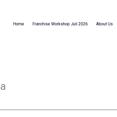
Home
Franchise Workshop Juli 2026
About Us
ba