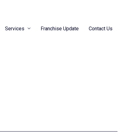
Services
Franchise Update
Contact Us