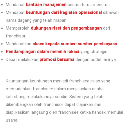
Mendapat
bantuan manajemen
secara terus menerus
Mendapat
keuntungan dari kegiatan operasional
dibawah
nama dagang yang telah mapan
Memperoleh
dukungan riset dan pengembangan
dari
franchisor
Mendapatkan
akses kepada sumber-sumber pembiayaan
Pendampingan dalam memilih lokasi
yang strategis
Dapat melakukan
promosi bersama
dengan outlet lainnya
Keuntungan-keuntungan menjadi franchisee inilah yang
memudahkan franchisee dalam menjalankan usaha
ketimbang melakukannya sendiri. Sistem yang telah
dikembangkan oleh franchisor dapat diajarkan dan
diaplikasikan langsung oleh franchisee ketika hendak memulai
usaha.