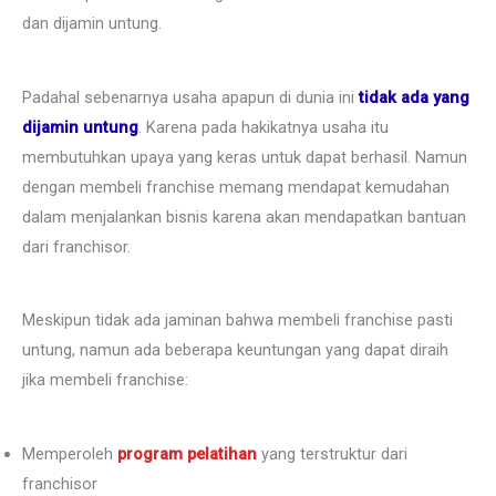
dan dijamin untung.
Padahal sebenarnya usaha apapun di dunia ini
tidak ada yang
dijamin untung
. Karena pada hakikatnya usaha itu
membutuhkan upaya yang keras untuk dapat berhasil. Namun
dengan membeli franchise memang mendapat kemudahan
dalam menjalankan bisnis karena akan mendapatkan bantuan
dari franchisor.
Meskipun tidak ada jaminan bahwa membeli franchise pasti
untung, namun ada beberapa keuntungan yang dapat diraih
jika membeli franchise:
Memperoleh
program pelatihan
yang terstruktur dari
franchisor