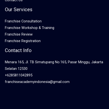
Contact Us
Our Services
Franchise Consultation
Franchise Workshop & Training
Franchise Review
Franchise Registration
Contact Info
Menara 165, Jl. TB Simatupang No.165, Pasar Minggu, Jakarta
Selatan 12530
+6285811042895
franchiseacademyindonesia@gmail.com