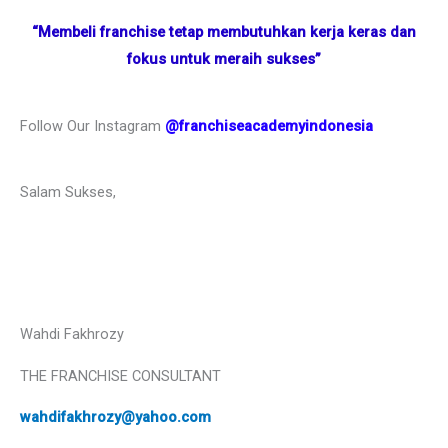
“Membeli franchise tetap membutuhkan kerja keras dan
fokus untuk meraih sukses”
Follow Our Instagram
@franchiseacademyindonesia
Salam Sukses,
Wahdi Fakhrozy
THE FRANCHISE CONSULTANT
wahdifakhrozy@yahoo.com