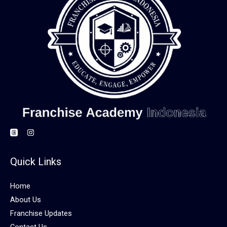
Quick Links
Home
About Us
Franchise Updates