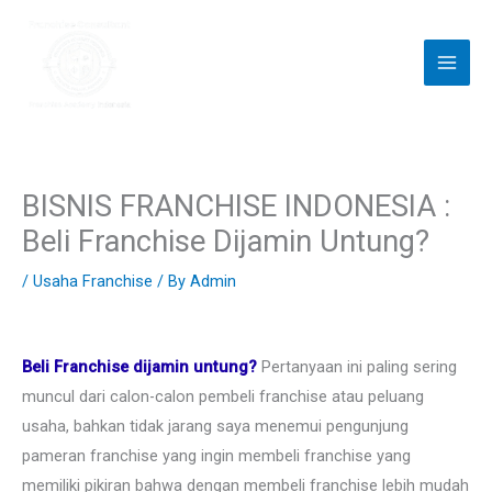
Skip
to
content
BISNIS FRANCHISE INDONESIA :
Beli Franchise Dijamin Untung?
/
Usaha Franchise
/ By
Admin
Beli Franchise dijamin untung?
Pertanyaan ini paling sering
muncul dari calon-calon pembeli franchise atau peluang
usaha, bahkan tidak jarang saya menemui pengunjung
pameran franchise yang ingin membeli franchise yang
memiliki pikiran bahwa dengan membeli franchise lebih mudah