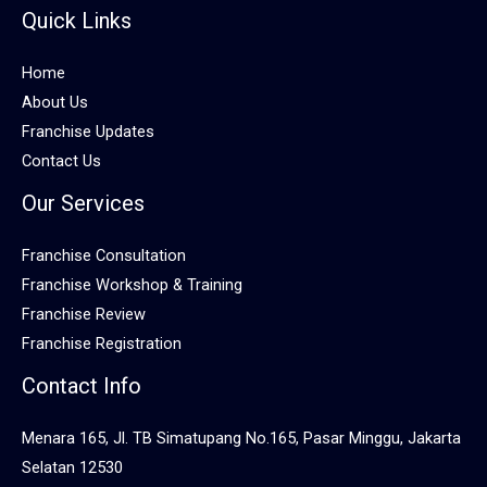
Quick Links
Home
About Us
Franchise Updates
Contact Us
Our Services
Franchise Consultation
Franchise Workshop & Training
Franchise Review
Franchise Registration
Contact Info
Menara 165, Jl. TB Simatupang No.165, Pasar Minggu, Jakarta
Selatan 12530