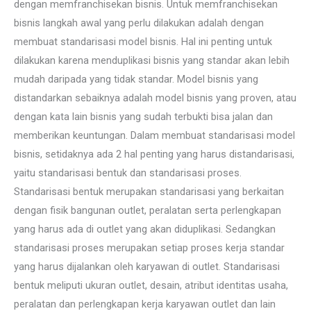
dengan memfranchisekan bisnis. Untuk memfranchisekan
bisnis langkah awal yang perlu dilakukan adalah dengan
membuat standarisasi model bisnis. Hal ini penting untuk
dilakukan karena menduplikasi bisnis yang standar akan lebih
mudah daripada yang tidak standar. Model bisnis yang
distandarkan sebaiknya adalah model bisnis yang proven, atau
dengan kata lain bisnis yang sudah terbukti bisa jalan dan
memberikan keuntungan. Dalam membuat standarisasi model
bisnis, setidaknya ada 2 hal penting yang harus distandarisasi,
yaitu standarisasi bentuk dan standarisasi proses.
Standarisasi bentuk merupakan standarisasi yang berkaitan
dengan fisik bangunan outlet, peralatan serta perlengkapan
yang harus ada di outlet yang akan diduplikasi. Sedangkan
standarisasi proses merupakan setiap proses kerja standar
yang harus dijalankan oleh karyawan di outlet. Standarisasi
bentuk meliputi ukuran outlet, desain, atribut identitas usaha,
peralatan dan perlengkapan kerja karyawan outlet dan lain