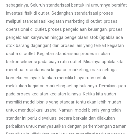
sebagainya. Seluruh standarisasi bentuk ini umumnya bersifat
investasi fisik di outlet. Sedangkan standarisasi proses
meliputi standarisasi kegiatan marketing di outlet, proses
operasional di outlet, proses pengelolaan keuangan, proses
pengelolaan karyawan hingga pengelolaan stok (apabila ada
stok barang dagangan) dan proses lain yang terkait kegiatan
usaha di outlet. Kegiatan standarisasi proses ini akan
berkonsekuensi pada biaya rutin outlet. Misalnya apabila kita
membuat standarisasi kegiatan marketing, maka sebagai
konsekuensinya kita akan memiliki biaya rutin untuk
melakukan kegiatan marketing setiap bulannya. Demikian juga
pada proses kegiatan-kegiatan lainnya. Ketika kita sudah
memiliki model bisnis yang standar tentu akan lebih mudah
untuk menduplikasi usaha. Namun, model bisnis yang telah
standar ini perlu dievaluasi secara berkala dan dilakukan
perbaikan untuk menyesuaikan dengan perkembangan zaman.