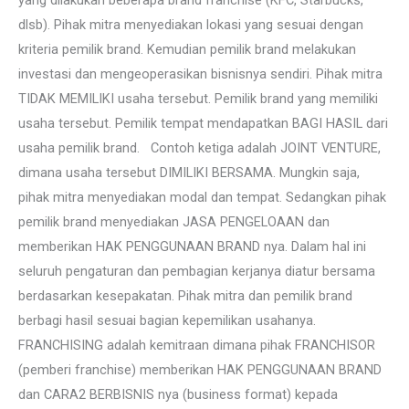
dlsb). Pihak mitra menyediakan lokasi yang sesuai dengan
kriteria pemilik brand. Kemudian pemilik brand melakukan
investasi dan mengeoperasikan bisnisnya sendiri. Pihak mitra
TIDAK MEMILIKI usaha tersebut. Pemilik brand yang memiliki
usaha tersebut. Pemilik tempat mendapatkan BAGI HASIL dari
usaha pemilik brand. Contoh ketiga adalah JOINT VENTURE,
dimana usaha tersebut DIMILIKI BERSAMA. Mungkin saja,
pihak mitra menyediakan modal dan tempat. Sedangkan pihak
pemilik brand menyediakan JASA PENGELOAAN dan
memberikan HAK PENGGUNAAN BRAND nya. Dalam hal ini
seluruh pengaturan dan pembagian kerjanya diatur bersama
berdasarkan kesepakatan. Pihak mitra dan pemilik brand
berbagi hasil sesuai bagian kepemilikan usahanya.
FRANCHISING adalah kemitraan dimana pihak FRANCHISOR
(pemberi franchise) memberikan HAK PENGGUNAAN BRAND
dan CARA2 BERBISNIS nya (business format) kepada