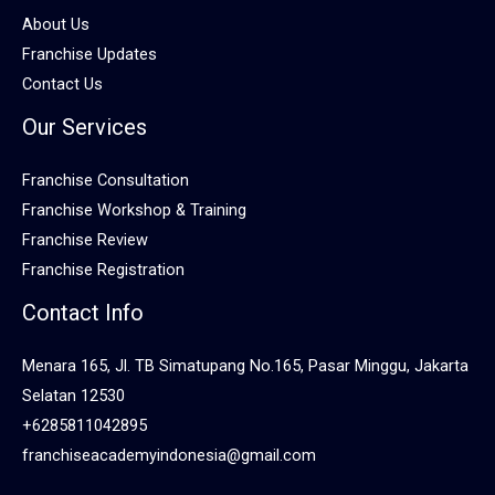
About Us
Franchise Updates
Contact Us
Our Services
Franchise Consultation
Franchise Workshop & Training
Franchise Review
Franchise Registration
Contact Info
Menara 165, Jl. TB Simatupang No.165, Pasar Minggu, Jakarta
Selatan 12530
+6285811042895
franchiseacademyindonesia@gmail.com