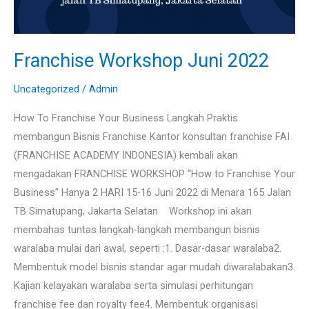
Franchise Workshop Juni 2022
Uncategorized
/
Admin
How To Franchise Your Business Langkah Praktis
membangun Bisnis Franchise Kantor konsultan franchise FAI
(FRANCHISE ACADEMY INDONESIA) kembali akan
mengadakan FRANCHISE WORKSHOP “How to Franchise Your
Business” Hanya 2 HARI 15-16 Juni 2022 di Menara 165 Jalan
TB Simatupang, Jakarta Selatan ­ ­Workshop ini akan
membahas tuntas langkah-langkah membangun bisnis
waralaba mulai dari awal, seperti :1. Dasar-dasar waralaba2.
Membentuk model bisnis standar agar mudah diwaralabakan3.
Kajian kelayakan waralaba serta simulasi perhitungan
franchise fee dan royalty fee4. Membentuk organisasi