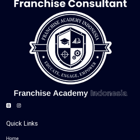
Quick Links
Home