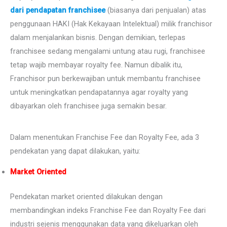
dari pendapatan franchisee
(biasanya dari penjualan) atas
penggunaan HAKI (Hak Kekayaan Intelektual) milik franchisor
dalam menjalankan bisnis. Dengan demikian, terlepas
franchisee sedang mengalami untung atau rugi, franchisee
tetap wajib membayar royalty fee. Namun dibalik itu,
Franchisor pun berkewajiban untuk membantu franchisee
untuk meningkatkan pendapatannya agar royalty yang
dibayarkan oleh franchisee juga semakin besar.
Dalam menentukan Franchise Fee dan Royalty Fee, ada 3
pendekatan yang dapat dilakukan, yaitu:
Market Oriented
Pendekatan market oriented dilakukan dengan
membandingkan indeks Franchise Fee dan Royalty Fee dari
industri sejenis menggunakan data yang dikeluarkan oleh