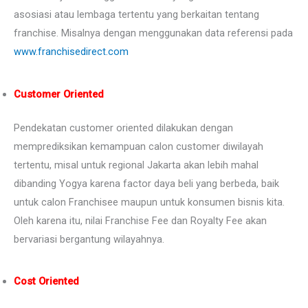
asosiasi atau lembaga tertentu yang berkaitan tentang
franchise. Misalnya dengan menggunakan data referensi pada
www.franchisedirect.com
Customer Oriented
Pendekatan customer oriented dilakukan dengan
memprediksikan kemampuan calon customer diwilayah
tertentu, misal untuk regional Jakarta akan lebih mahal
dibanding Yogya karena factor daya beli yang berbeda, baik
untuk calon Franchisee maupun untuk konsumen bisnis kita.
Oleh karena itu, nilai Franchise Fee dan Royalty Fee akan
bervariasi bergantung wilayahnya.
Cost Oriented