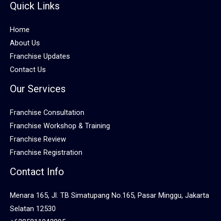
Quick Links
Home
About Us
Franchise Updates
Contact Us
Our Services
Franchise Consultation
Franchise Workshop & Training
Franchise Review
Franchise Registration
Contact Info
Menara 165, Jl. TB Simatupang No.165, Pasar Minggu, Jakarta
Selatan 12530