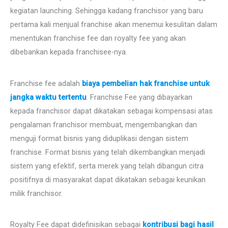
kegiatan launching. Sehingga kadang franchisor yang baru
pertama kali menjual franchise akan menemui kesulitan dalam
menentukan franchise fee dan royalty fee yang akan
dibebankan kepada franchisee-nya.
Franchise fee adalah
biaya pembelian hak franchise untuk
jangka waktu tertentu
. Franchise Fee yang dibayarkan
kepada franchisor dapat dikatakan sebagai kompensasi atas
pengalaman franchisor membuat, mengembangkan dan
menguji format bisnis yang diduplikasi dengan sistem
franchise. Format bisnis yang telah dikembangkan menjadi
sistem yang efektif, serta merek yang telah dibangun citra
positifnya di masyarakat dapat dikatakan sebagai keunikan
milik franchisor.
Royalty Fee dapat didefinisikan sebagai
kontribusi bagi hasil