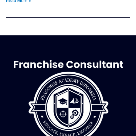
Read More »