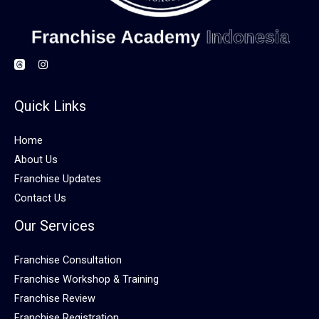
Quick Links
Home
About Us
Franchise Updates
Contact Us
Our Services
Franchise Consultation
Franchise Workshop & Training
Franchise Review
Franchise Registration